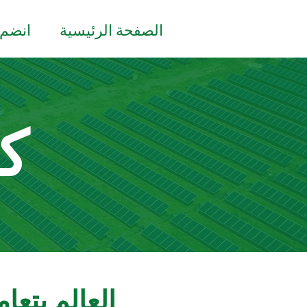
الصفحة الرئيسية
انضم إ
ك
العالم يتعا